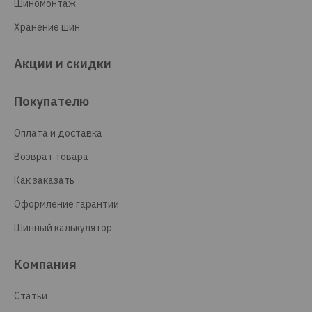
Шиномонтаж
Хранение шин
Акции и скидки
Покупателю
Оплата и доставка
Возврат товара
Как заказать
Оформление гарантии
Шинный калькулятор
Компания
Статьи