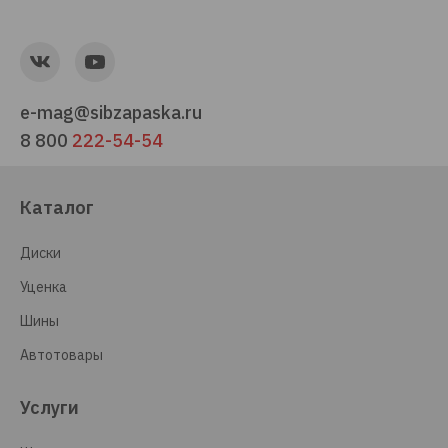
e-mag@sibzapaska.ru
8 800
222-54-54
Каталог
Диски
Уценка
Шины
Автотовары
Услуги