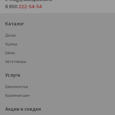
8 800
222-54-54
Каталог
Диски
Уценка
Шины
Автотовары
Услуги
Шиномонтаж
Хранение шин
Акции и скидки