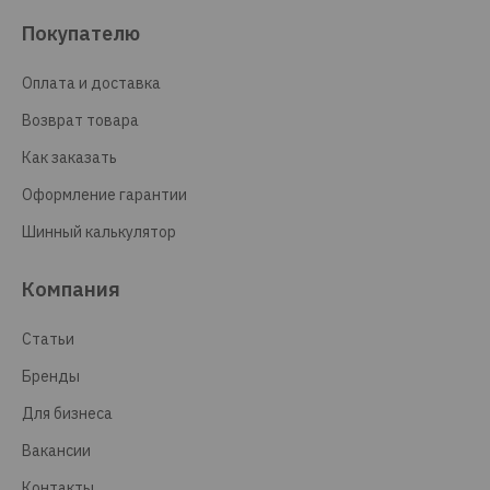
Покупателю
Оплата и доставка
Возврат товара
Как заказать
Оформление гарантии
Шинный калькулятор
Компания
Статьи
Бренды
Для бизнеса
Вакансии
Контакты