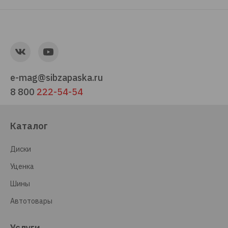
e-mag@sibzapaska.ru
8 800
222-54-54
Каталог
Диски
Уценка
Шины
Автотовары
Услуги