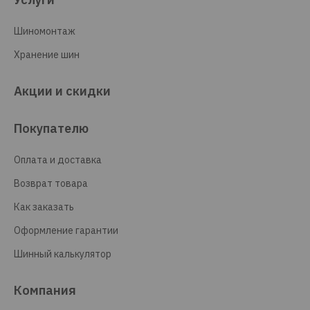
Шиномонтаж
Хранение шин
Акции и скидки
Покупателю
Оплата и доставка
Возврат товара
Как заказать
Оформление гарантии
Шинный калькулятор
Компания