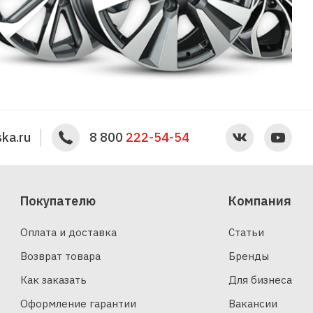
ka.ru
8 800
222-54-54
Покупателю
Компания
Оплата и доставка
Статьи
Возврат товара
Бренды
Как заказать
Для бизнеса
Оформление гарантии
Вакансии