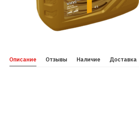
Описание
Отзывы
Наличие
Доставка