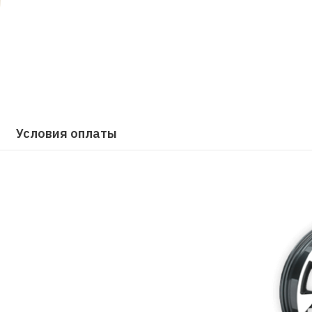
Условия оплаты