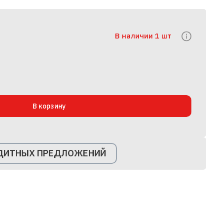
В наличии 1 шт
В корзину
ЕДИТНЫХ ПРЕДЛОЖЕНИЙ