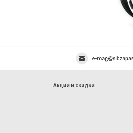
e-mag@sibzapas
Акции и скидки