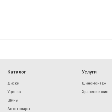
Каталог
Услуги
Диски
Шиномонтаж
Уценка
Хранение шин
Шины
Автотовары