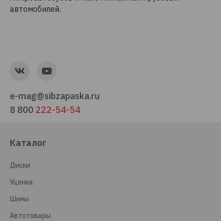
автомобилей.
e-mag@sibzapaska.ru
8 800
222-54-54
Каталог
Диски
Уценка
Шины
Автотовары