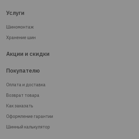
Услуги
Шиномонтаж
Хранение шин
Акции и скидки
Покупателю
Оплата и доставка
Возврат товара
Как заказать
Оформление гарантии
Шинный калькулятор