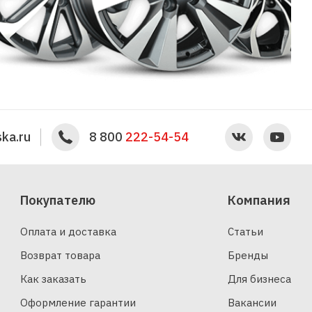
ka.ru
8 800
222-54-54
Покупателю
Компания
Оплата и доставка
Статьи
Возврат товара
Бренды
Как заказать
Для бизнеса
Оформление гарантии
Вакансии