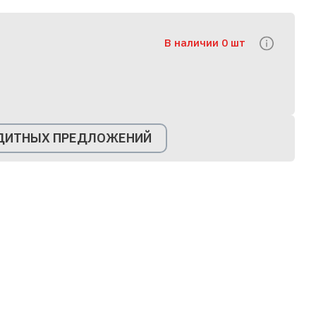
В наличии 0 шт
ЕДИТНЫХ ПРЕДЛОЖЕНИЙ