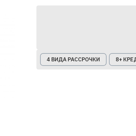
4 ВИДА РАССРОЧКИ
8+ КР