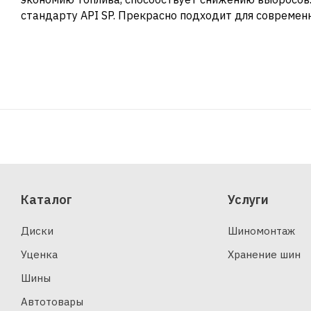
стандарту API SP. Прекрасно подходит для современ
Каталог
Услуги
Диски
Шиномонтаж
Уценка
Хранение шин
Шины
Автотовары