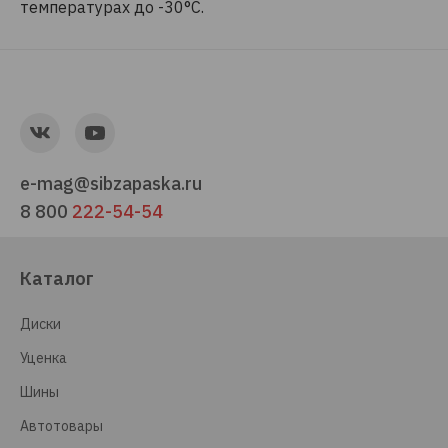
температурах до -30°С.
e-mag@sibzapaska.ru
8 800
222-54-54
Каталог
Диски
Уценка
Шины
Автотовары