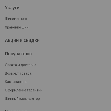
Услуги
Шиномонтаж
Хранение шин
Акции и скидки
Покупателю
Оплата и доставка
Возврат товара
Как заказать
Оформление гарантии
Шинный калькулятор