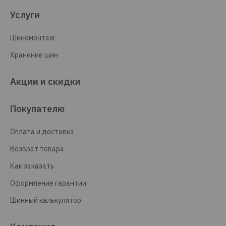
Услуги
Шиномонтаж
Хранение шин
Акции и скидки
Покупателю
Оплата и доставка
Возврат товара
Как заказать
Оформление гарантии
Шинный калькулятор