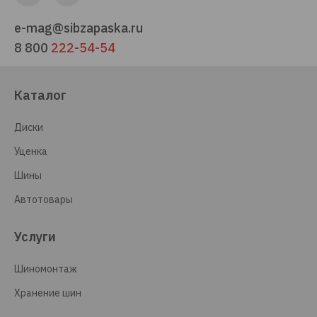
e-mag@sibzapaska.ru
8 800
222-54-54
Каталог
Диски
Уценка
Шины
Автотовары
Услуги
Шиномонтаж
Хранение шин