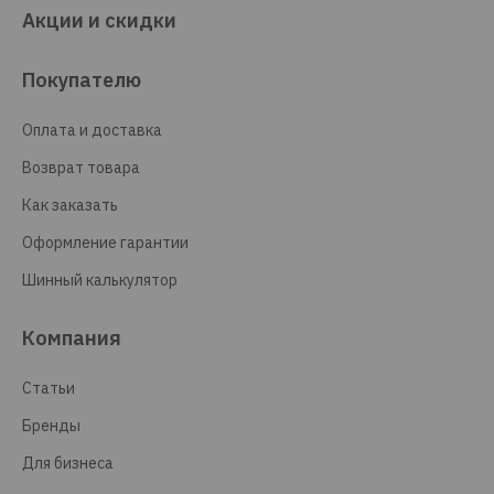
Акции и скидки
Покупателю
Оплата и доставка
Возврат товара
Как заказать
Оформление гарантии
Шинный калькулятор
Компания
Статьи
Бренды
Для бизнеса