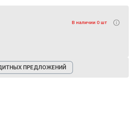
В наличии 0 шт
ЕДИТНЫХ ПРЕДЛОЖЕНИЙ