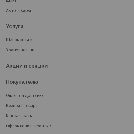
Шины
Автотовары
Услуги
Шиномонтаж
Хранение шин
Акции и скидки
Покупателю
Оплата и доставка
Возврат товара
Как заказать
Оформление гарантии