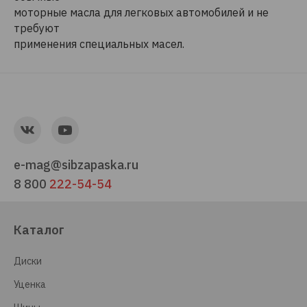
моторные масла для легковых автомобилей и не
требуют
применения специальных масел.
e-mag@sibzapaska.ru
8 800
222-54-54
Каталог
Диски
Уценка