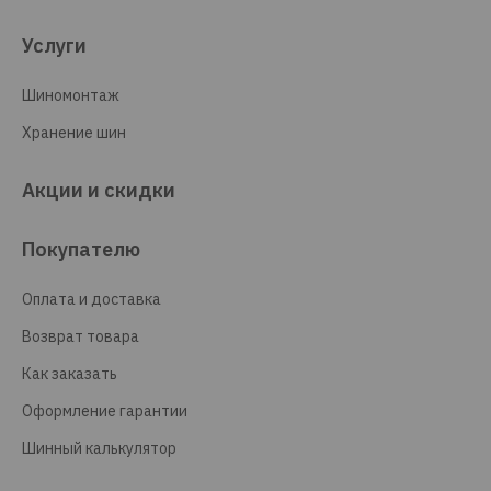
Услуги
Шиномонтаж
Хранение шин
Акции и скидки
Покупателю
Оплата и доставка
Возврат товара
Как заказать
Оформление гарантии
Шинный калькулятор