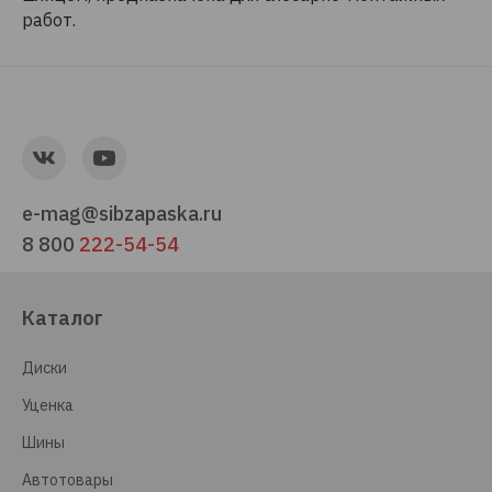
работ.
e-mag@sibzapaska.ru
8 800
222-54-54
Каталог
Диски
Уценка
Шины
Автотовары