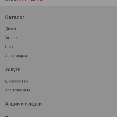
Каталог
Диски
Уценка
Шины
Автотовары
Услуги
Шиномонтаж
Хранение шин
Акции и скидки