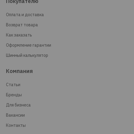
Покупателю
Оплата и доставка
Возврат товара
Как заказать
Оформление гарантии
Шинный калькулятор
Компания
Статьи
Бренды
Для бизнеса
Вакансии
Контакты