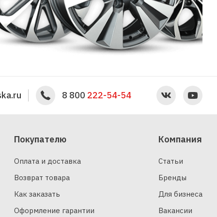
ka.ru
8 800
222-54-54
Покупателю
Компания
Оплата и доставка
Статьи
Возврат товара
Бренды
Как заказать
Для бизнеса
Оформление гарантии
Вакансии