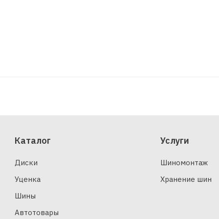
Каталог
Услуги
Диски
Шиномонтаж
Уценка
Хранение шин
Шины
Автотовары