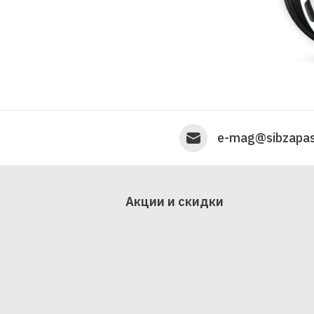
e-mag@sibzapas
Акции и скидки