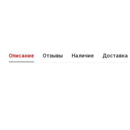
Описание
Отзывы
Наличие
Доставка