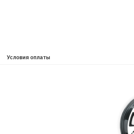
Условия оплаты