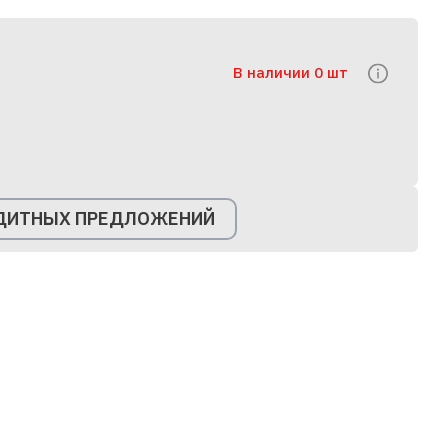
В наличии 0 шт
ЕДИТНЫХ ПРЕДЛОЖЕНИЙ