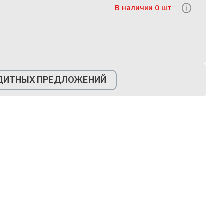
В наличии 0 шт
ЕДИТНЫХ ПРЕДЛОЖЕНИЙ