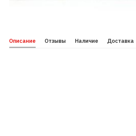
Описание
Отзывы
Наличие
Доставка