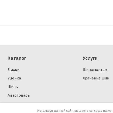
Каталог
Услуги
Диски
Шиномонтаж
Уценка
Хранение шин
Шины
Автотовары
Используя данный сайт, вы даете согласие на ис