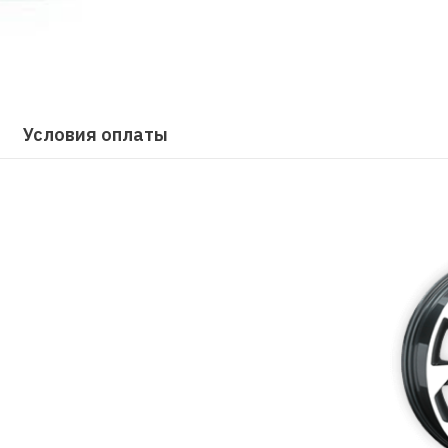
Условия оплаты