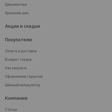
Шиномонтаж
Хранение шин
Акции и скидки
Покупателю
Оплата и доставка
Возврат товара
Как заказать
Оформление гарантии
Шинный калькулятор
Компания
Статьи