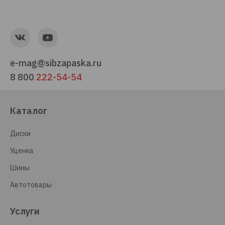
e-mag@sibzapaska.ru
8 800
222-54-54
Каталог
Диски
Уценка
Шины
Автотовары
Услуги