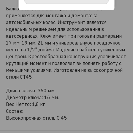
Баллонный усиленный крестовой ключ AVS
применяется для монтажа и демонтажа
автомобильных колес. Инструмент является
идеальным решением для использования в
автосервисах. Ключ имеет три головки размерами
17 мм, 19 мм, 21 мм и универсальнуое посадочное
место на 1/2" дюйма. Изделие снабжено усиленным
центром. Крестообразная конструкция увеличивает
крутящий момент и позволяет выполнять работу с
меньшими усилиями. Изготовлен из высокопрочной
стали СТ45.
Длина ключа: 360 мм.
Диаметр ключа: 16 мм.
Вес Нетто: 1,8 кг
Состав:
Высокопрочная сталь С 45