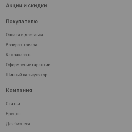
Акции и скидки
Покупателю
Оплата и доставка
Возврат товара
Как заказать
Оформление гарантии
Шинный калькулятор
Компания
Статьи
Бренды
Для бизнеса