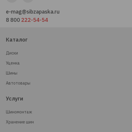
e-mag@sibzapaska.ru
8 800
222-54-54
Каталог
Диски
Уценка
Шины
Автотовары
Услуги
Шиномонтаж
Хранение шин