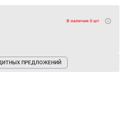
В наличии 0 шт
ЕДИТНЫХ ПРЕДЛОЖЕНИЙ