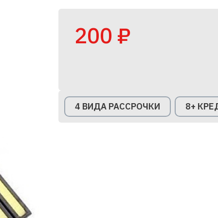
200 ₽
4 ВИДА РАССРОЧКИ
8+ КР