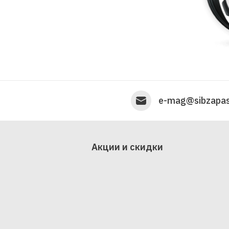
e-mag@sibzapas
Акции и скидки