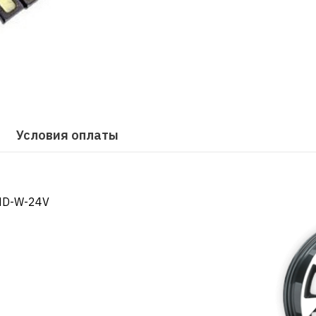
Условия оплаты
MD-W-24V