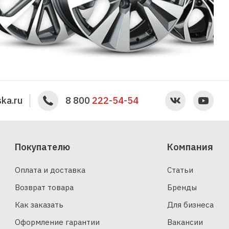
ka.ru
8 800
222-54-54
Покупателю
Компания
Оплата и доставка
Статьи
Возврат товара
Бренды
Как заказать
Для бизнеса
Оформление гарантии
Вакансии