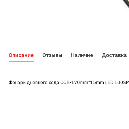
Описание
Отзывы
Наличие
Доставка
Фонари дневного хода COB-170mm*15mm LED 100S