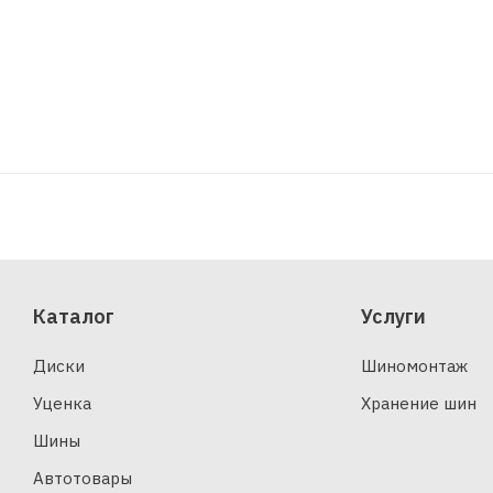
Каталог
Услуги
Диски
Шиномонтаж
Уценка
Хранение шин
Шины
Автотовары