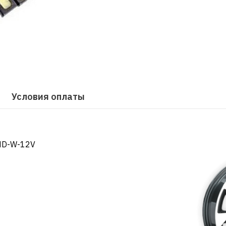
Условия оплаты
MD-W-12V