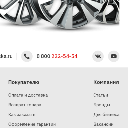
ka.ru
8 800
222-54-54
Покупателю
Компания
Оплата и доставка
Статьи
Возврат товара
Бренды
Как заказать
Для бизнеса
Оформление гарантии
Вакансии