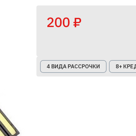
200 ₽
4 ВИДА РАССРОЧКИ
8+ КР