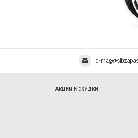
e-mag@sibzapas
Акции и скидки