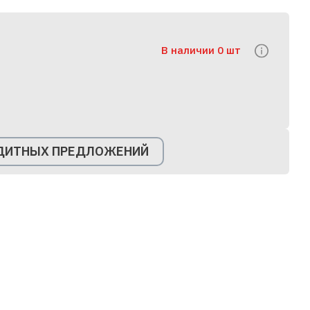
В наличии 0 шт
ЕДИТНЫХ ПРЕДЛОЖЕНИЙ