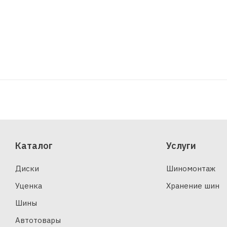
Каталог
Услуги
Диски
Шиномонтаж
Уценка
Хранение шин
Шины
Автотовары