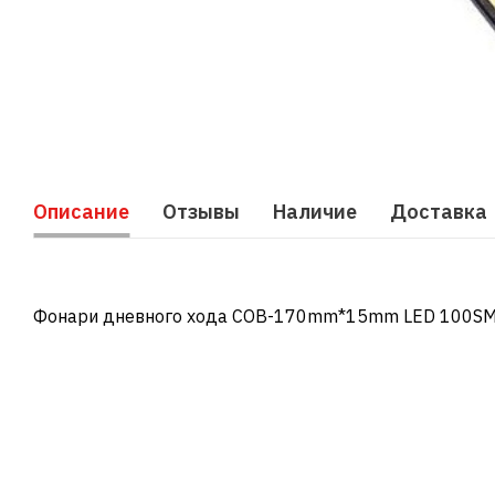
Описание
Отзывы
Наличие
Доставка
Фонари дневного хода COB-170mm*15mm LED 100S