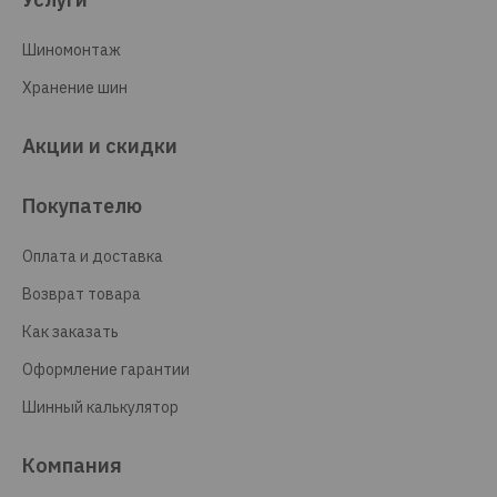
Шиномонтаж
Хранение шин
Акции и скидки
Покупателю
Оплата и доставка
Возврат товара
Как заказать
Оформление гарантии
Шинный калькулятор
Компания