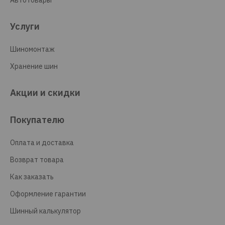
Автотовары
Услуги
Шиномонтаж
Хранение шин
Акции и скидки
Покупателю
Оплата и доставка
Возврат товара
Как заказать
Оформление гарантии
Шинный калькулятор