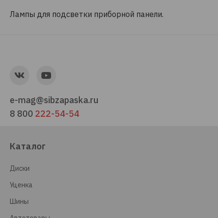
Лампы для подсветки приборной панели.
e-mag@sibzapaska.ru
8 800
222-54-54
Каталог
Диски
Уценка
Шины