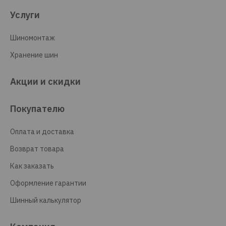
Услуги
Шиномонтаж
Хранение шин
Акции и скидки
Покупателю
Оплата и доставка
Возврат товара
Как заказать
Оформление гарантии
Шинный калькулятор