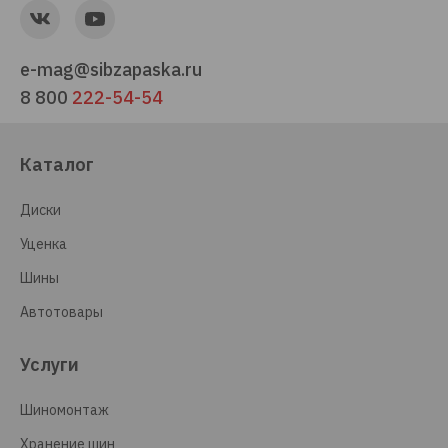
e-mag@sibzapaska.ru
8 800
222-54-54
Каталог
Диски
Уценка
Шины
Автотовары
Услуги
Шиномонтаж
Хранение шин