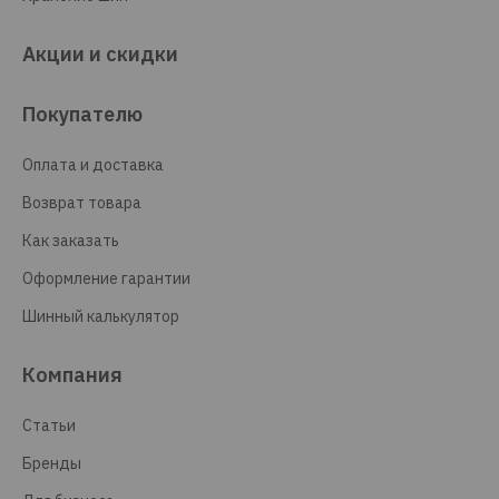
Акции и скидки
Покупателю
Оплата и доставка
Возврат товара
Как заказать
Оформление гарантии
Шинный калькулятор
Компания
Статьи
Бренды