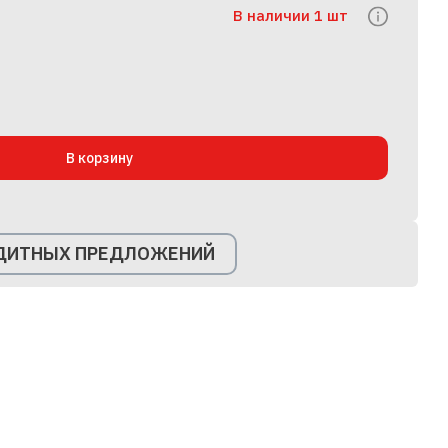
В наличии 1 шт
В корзину
ЕДИТНЫХ ПРЕДЛОЖЕНИЙ