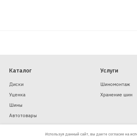
Каталог
Услуги
Диски
Шиномонтаж
Уценка
Хранение шин
Шины
Автотовары
Используя данный сайт, вы даете согласие на ис