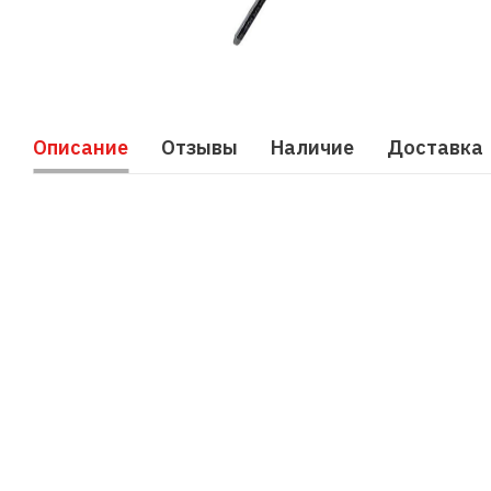
Описание
Отзывы
Наличие
Доставка