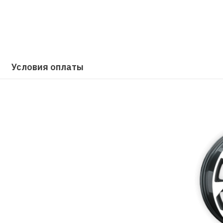
Условия оплаты