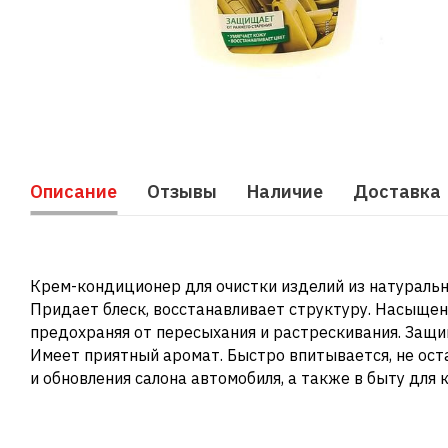
Описание
Отзывы
Наличие
Доставка
Крем-кондиционер для очистки изделий из натуральн
Придает блеск, восстанавливает структуру. Насыщен
предохраняя от пересыхания и растрескивания. Защ
Имеет приятный аромат. Быстро впитывается, не оста
и обновления салона автомобиля, а также в быту для 