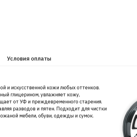
Условия оплаты
ой и искусственной кожи любых оттенков.
ный глицерином, увлажняет кожу,
ищает от УФ и преждевременного старения.
вляя разводов и пятен. Подходит для чистки
кожаной мебели, обуви, одежды и сумок.