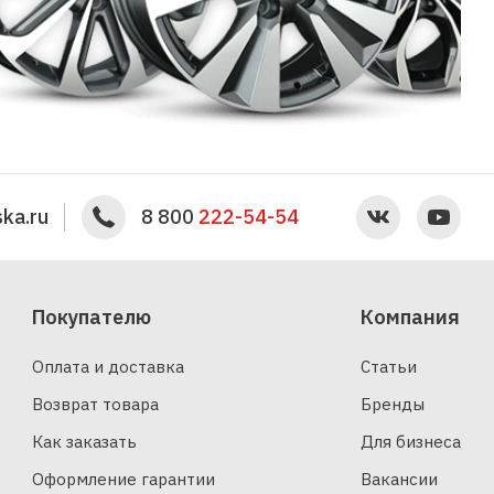
ka.ru
8 800
222-54-54
Покупателю
Компания
Оплата и доставка
Статьи
Возврат товара
Бренды
Как заказать
Для бизнеса
Оформление гарантии
Вакансии