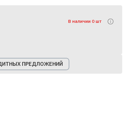
В наличии 0 шт
ЕДИТНЫХ ПРЕДЛОЖЕНИЙ