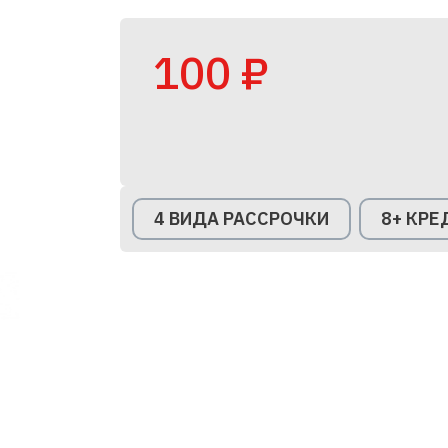
100 ₽
4 ВИДА РАССРОЧКИ
8+ КР