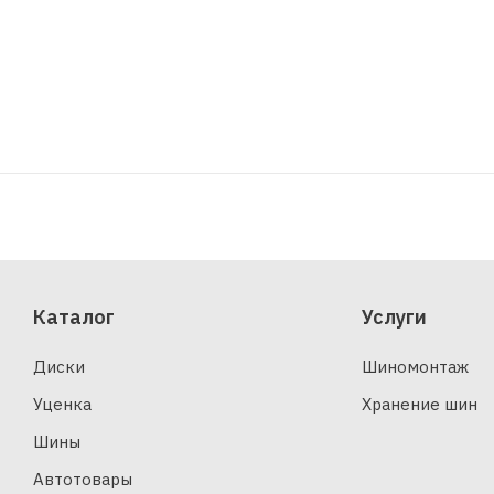
Каталог
Услуги
Диски
Шиномонтаж
Уценка
Хранение шин
Шины
Автотовары