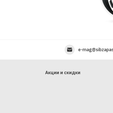
e-mag@sibzapas
Акции и скидки