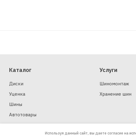
Каталог
Услуги
Диски
Шиномонтаж
Уценка
Хранение шин
Шины
Автотовары
Используя данный сайт, вы даете согласие на ис