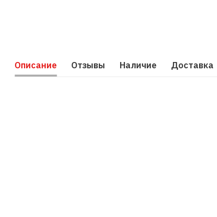
Описание
Отзывы
Наличие
Доставка