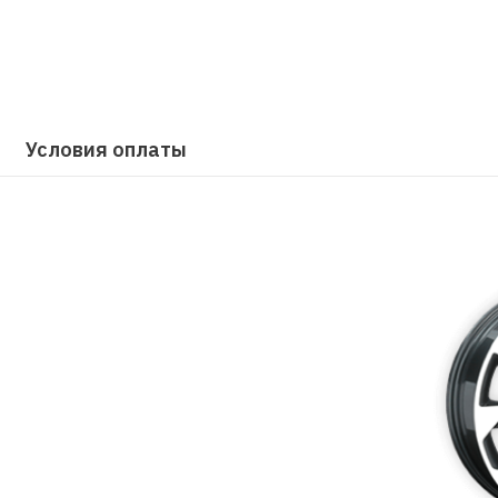
Условия оплаты