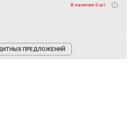
В наличии 0 шт
ЕДИТНЫХ ПРЕДЛОЖЕНИЙ