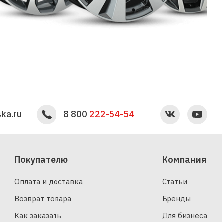
ka.ru
8 800
222-54-54
Покупателю
Компания
Оплата и доставка
Статьи
Возврат товара
Бренды
Как заказать
Для бизнеса