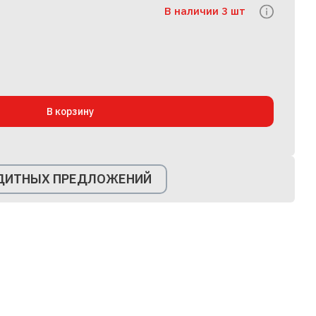
В наличии 3 шт
В корзину
ЕДИТНЫХ ПРЕДЛОЖЕНИЙ