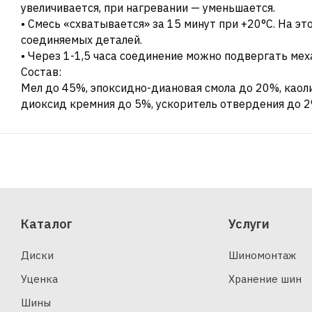
увеличивается, при нагревании — уменьшается.
• Смесь «схватывается» за 15 минут при +20°С. На э
соединяемых деталей.
• Через 1-1,5 часа соединение можно подвергать мех
Состав:
Мел до 45%, эпоксидно-диановая смола до 20%, каол
диоксид кремния до 5%, ускоритель отвердения до 2
Каталог
Услуги
Диски
Шиномонтаж
Уценка
Хранение шин
Шины