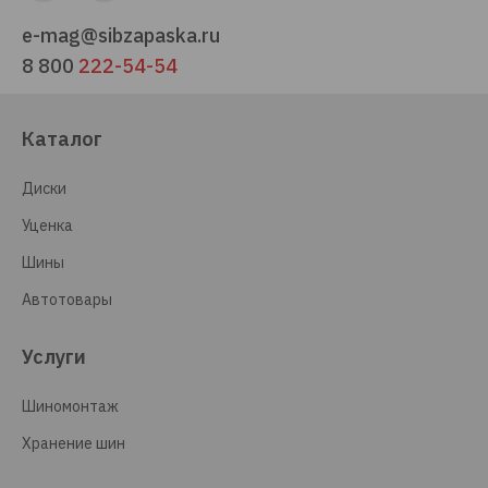
e-mag@sibzapaska.ru
8 800
222-54-54
Каталог
Диски
Уценка
Шины
Автотовары
Услуги
Шиномонтаж
Хранение шин