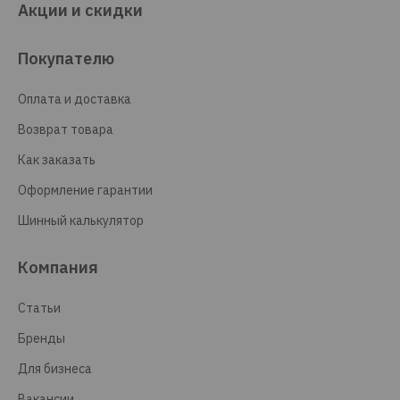
Акции и скидки
Покупателю
Оплата и доставка
Возврат товара
Как заказать
Оформление гарантии
Шинный калькулятор
Компания
Статьи
Бренды
Для бизнеса
Вакансии