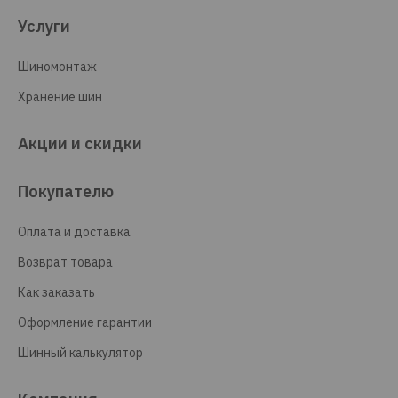
Услуги
Шиномонтаж
Хранение шин
Акции и скидки
Покупателю
Оплата и доставка
Возврат товара
Как заказать
Оформление гарантии
Шинный калькулятор