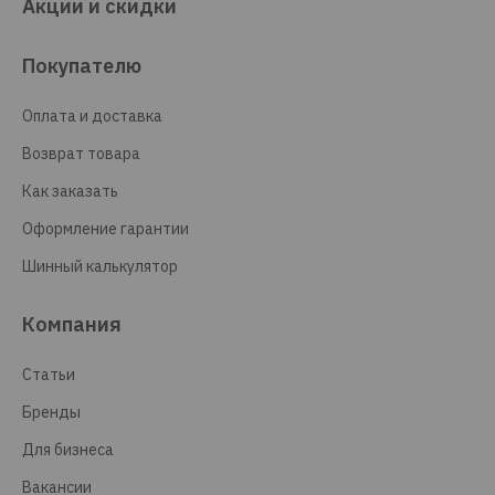
Акции и скидки
Покупателю
Оплата и доставка
Возврат товара
Как заказать
Оформление гарантии
Шинный калькулятор
Компания
Статьи
Бренды
Для бизнеса
Вакансии