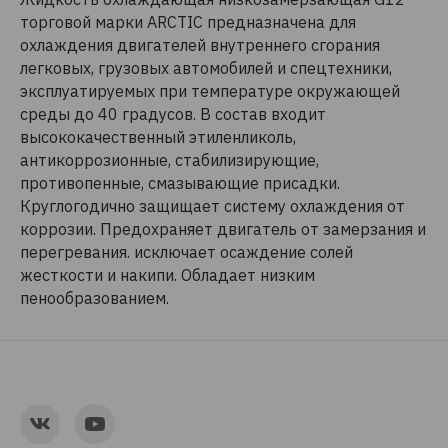
торговой марки ARCTIC предназначена для
охлаждения двигателей внутреннего сгорания
легковых, грузовых автомобилей и спецтехники,
эксплуатируемых при температуре окружающей
среды до 40 градусов. В состав входит
высококачественный этиленликоль,
антикоррозионные, стабилизирующие,
противопенные, смазывающие присадки.
Круглогодично защищает систему охлаждения от
коррозии. Предохраняет двигатель от замерзания и
перегревания. исключает оcаждение солей
жесткости и накипи. Обладает низким
пенообразованием.