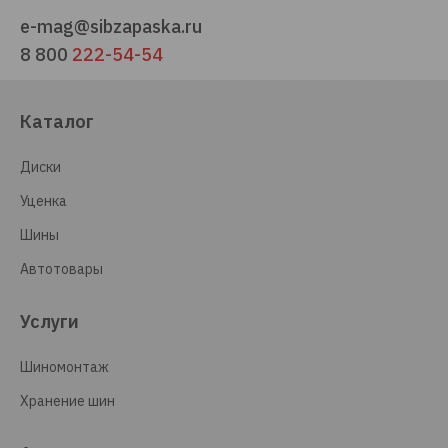
e-mag@sibzapaska.ru
8 800
222-54-54
Каталог
Диски
Уценка
Шины
Автотовары
Услуги
Шиномонтаж
Хранение шин